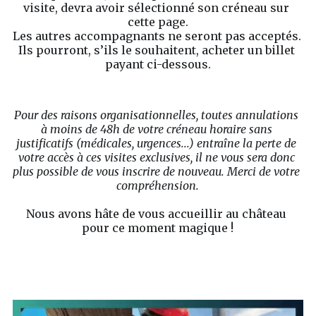
visite, devra avoir sélectionné son créneau sur 
cette page.
Les autres accompagnants ne seront pas acceptés. 
Ils pourront, s’ils le souhaitent, acheter un billet 
payant ci-dessous.
Pour des raisons organisationnelles, toutes annulations 
à moins de 48h de votre créneau horaire sans 
justificatifs (médicales, urgences...) entraîne la perte de 
votre accès à ces visites exclusives, il ne vous sera donc 
plus possible de vous inscrire de nouveau. Merci de votre 
compréhension.
Nous avons hâte de vous accueillir au château 
pour ce moment magique !