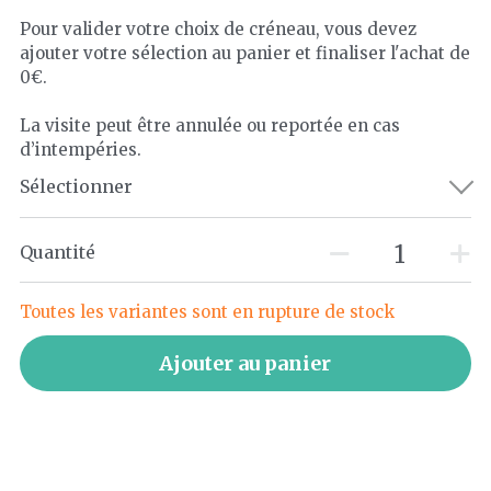
Pour valider votre choix de créneau, vous devez
ajouter votre sélection au panier et finaliser l'achat de
0€.
La visite peut être annulée ou reportée en cas
d’intempéries.
Sélectionner
Quantité
Toutes les variantes sont en rupture de stock
Ajouter au panier