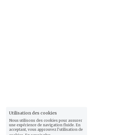
Utilisation des cookies
Nous utilisons des cookies pour assurer
une expérience de navigation fluide. En
acceptant, vous approuvez l'utilisation de