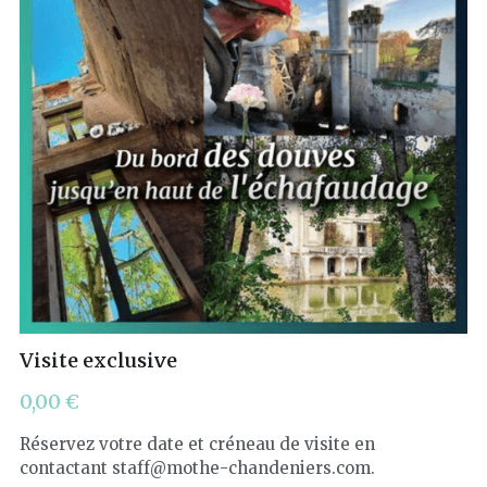
Visite exclusive
0,00 €
Réservez votre date et créneau de visite en
contactant staff@mothe-chandeniers.com.