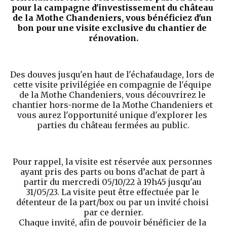
pour la campagne d'investissement du château 
de la Mothe Chandeniers, vous bénéficiez d'un 
bon pour une visite exclusive du chantier de 
rénovation.
Des douves jusqu'en haut de l'échafaudage, lors de 
cette visite privilégiée en compagnie de l'équipe 
de la Mothe Chandeniers, vous découvrirez le 
chantier hors-norme de la Mothe Chandeniers et 
vous aurez l'opportunité unique d'explorer les 
parties du château fermées au public.
Pour rappel, la visite est réservée aux personnes 
ayant pris des parts ou bons d’achat de part à 
partir du mercredi 05/10/22 à 19h45 jusqu'au 
31/05/23. La visite peut être effectuée par le 
détenteur de la part/box ou par un invité choisi 
par ce dernier.
Chaque invité, afin de pouvoir bénéficier de la 