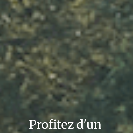
Profitez d'un 