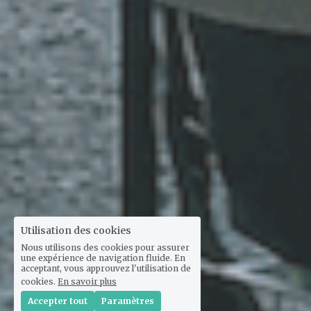
Utilisation des cookies
Nous utilisons des cookies pour assurer
une expérience de navigation fluide. En
acceptant, vous approuvez l'utilisation de
cookies.
En savoir plus
Accepter tout
Paramètres