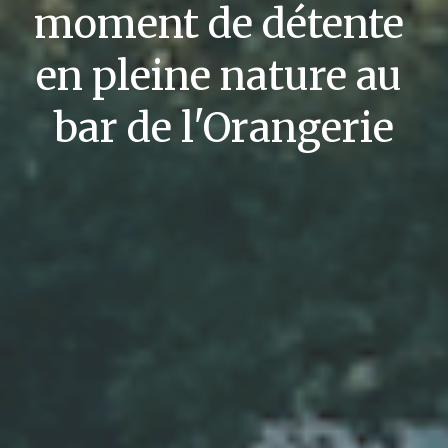
moment de détente 
en pleine nature au 
bar de l'Orangerie