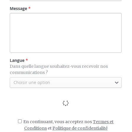
Langue
*
Dans quelle langue souhaitez-vous recevoir nos
communications ?
Choisir une option
En continuant, vous acceptez nos
Termes et
Conditions
et
Politique de confidentialité
Envoyer