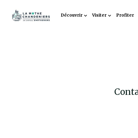
Découvrir
Visiter
Profiter
Conta