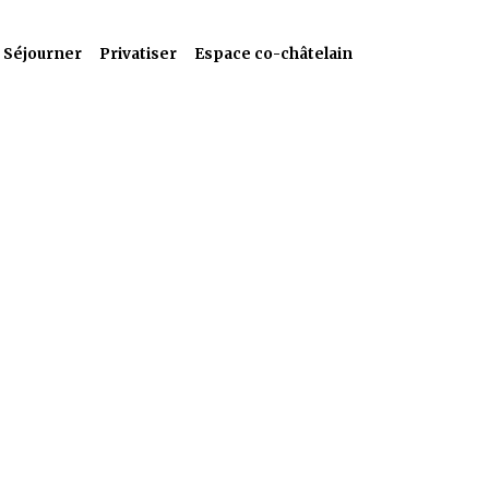
Séjourner
Privatiser
Espace co-châtelain