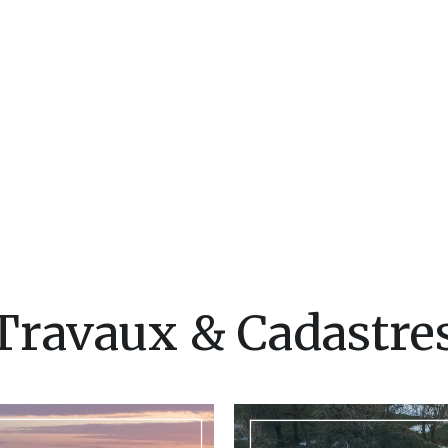
Travaux & Cadastre