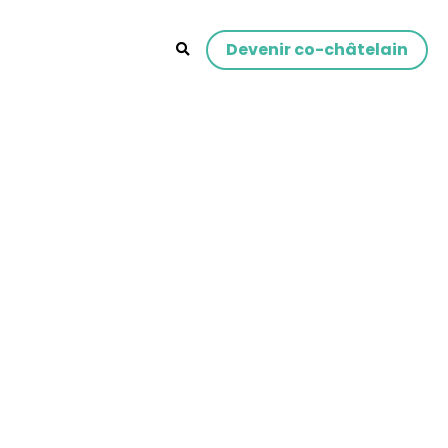
Devenir co-châtelain