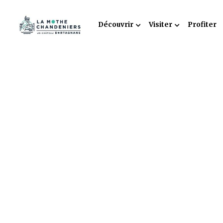
Découvrir
Visiter
Profiter