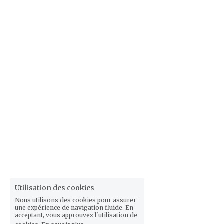
Utilisation des cookies
Nous utilisons des cookies pour assurer
une expérience de navigation fluide. En
acceptant, vous approuvez l'utilisation de