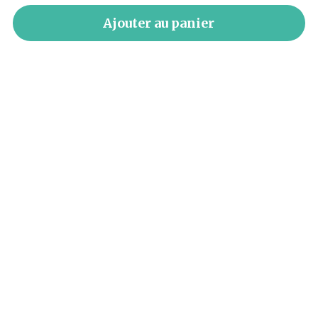
Ajouter au panier