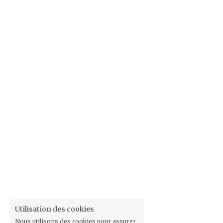
Utilisation des cookies
Nous utilisons des cookies pour assurer