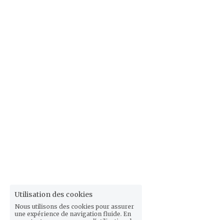
Utilisation des cookies
Nous utilisons des cookies pour assurer
une expérience de navigation fluide. En