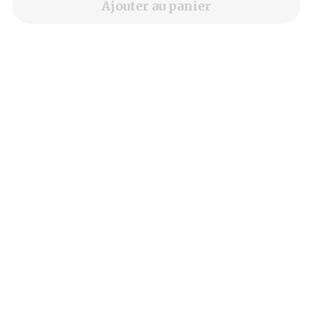
Ajouter au panier