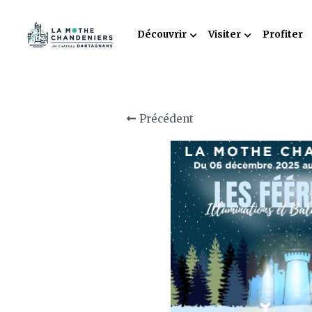
Découvrir
Visiter
Profiter
Précédent