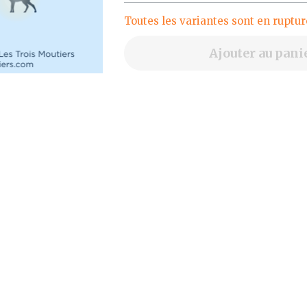
Toutes les variantes sont en ruptur
Ajouter au pani