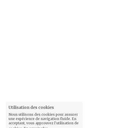
Utilisation des cookies
Nous utilisons des cookies pour assurer
une expérience de navigation fluide. En
acceptant, vous approuvez l'utilisation de