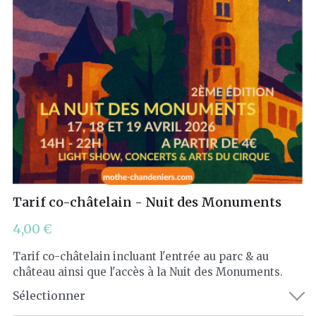
Tarif co-châtelain - Nuit des Monuments
4,00 €
Tarif co-châtelain incluant l'entrée au parc & au
château ainsi que l'accès à la Nuit des Monuments.
Sélectionner