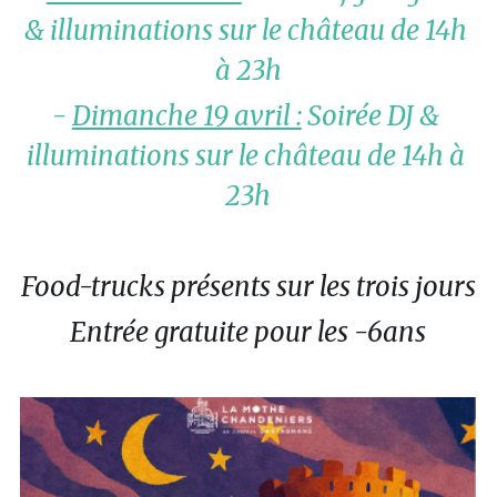
& illuminations sur le château de 14h 
à 23h
- 
Dimanche 19 avril :
 Soirée DJ & 
illuminations sur le château de 14h à 
23h
Food-trucks présents sur les trois jours
Entrée gratuite pour les -6ans