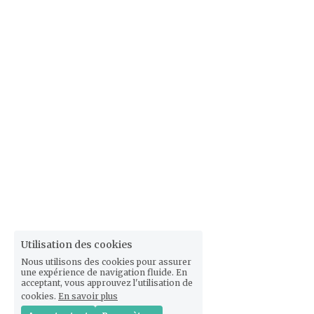
Utilisation des cookies
Nous utilisons des cookies pour assurer
une expérience de navigation fluide. En
acceptant, vous approuvez l'utilisation de
cookies.
En savoir plus