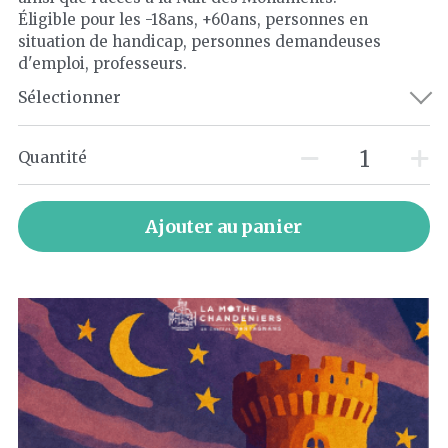
Éligible pour les -18ans, +60ans, personnes en
situation de handicap, personnes demandeuses
d'emploi, professeurs.
Sélectionner
Quantité
Ajouter au panier