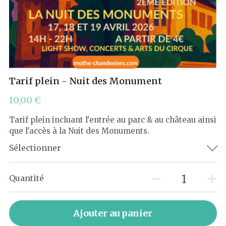
Tarif plein - Nuit des Monument
10,00 €
Tarif plein incluant l'entrée au parc & au château ainsi
que l'accès à la Nuit des Monuments.
Sélectionner
Quantité
Ajouter au panier