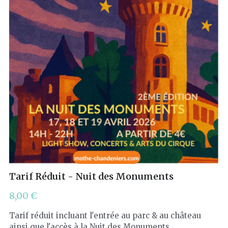
Tarif Réduit - Nuit des Monuments
8,00 €
Tarif réduit incluant l'entrée au parc & au château
ainsi que l'accès à la Nuit des Monuments.