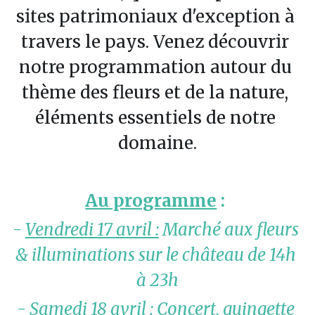
sites patrimoniaux d'exception à 
travers le pays. Venez découvrir 
notre programmation autour du 
thème des fleurs et de la nature, 
éléments essentiels de notre 
domaine.
Au programme
 : 
- 
Vendredi 17 avril :
 Marché aux fleurs 
& illuminations sur le château de 14h 
à 23h
- 
Samedi 18 avril :
 Concert, guingette 