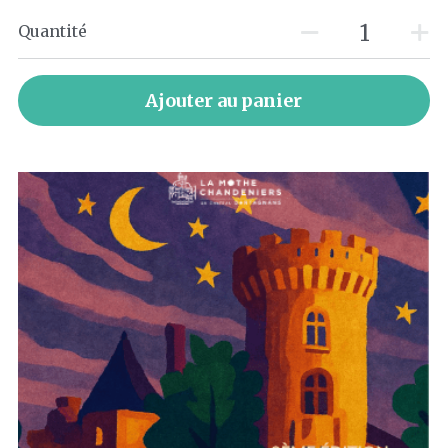
Quantité
Ajouter au panier