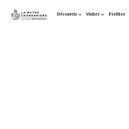
Découvrir
Visiter
Profiter