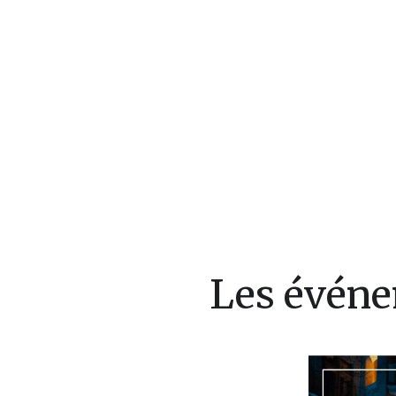
Les événe