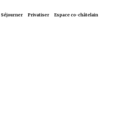
Séjourner
Privatiser
Espace co-châtelain