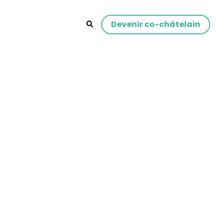
Devenir co-châtelain