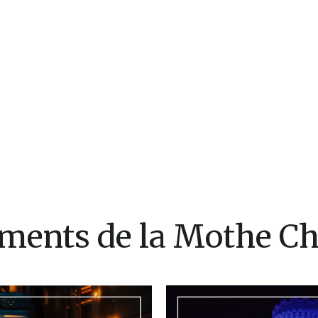
ments de la Mothe C