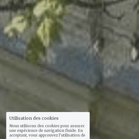
Utilisation des cookies
Nous utilisons des cookies pour assurer
une expérience de navigation fluide. En
acceptant, vous approuvez l'utilisation de