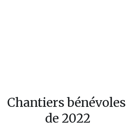
Chantiers bénévoles 
de 2022