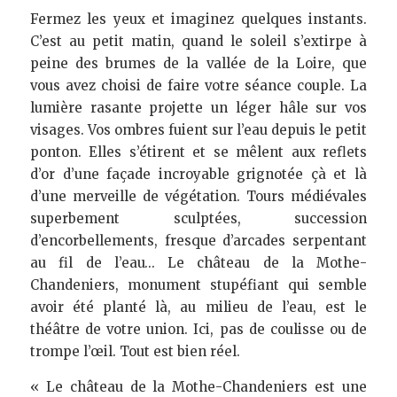
Fermez les yeux et imaginez quelques instants. 
C’est au petit matin, quand le soleil s’extirpe à 
peine des brumes de la vallée de la Loire, que 
vous avez choisi de faire votre séance couple. La 
lumière rasante projette un léger hâle sur vos 
visages. Vos ombres fuient sur l’eau depuis le petit 
ponton. Elles s’étirent et se mêlent aux reflets 
d’or d’une façade incroyable grignotée çà et là 
d’une merveille de végétation. Tours médiévales 
superbement sculptées, succession 
d’encorbellements, fresque d’arcades serpentant 
au fil de l’eau… Le château de la Mothe-
Chandeniers, monument stupéfiant qui semble 
avoir été planté là, au milieu de l’eau, est le 
théâtre de votre union. Ici, pas de coulisse ou de 
trompe l’œil. Tout est bien réel.
« Le château de la Mothe-Chandeniers est une 