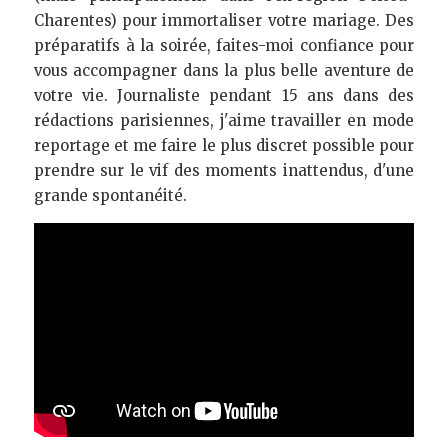
Charentes) pour immortaliser votre mariage. Des 
préparatifs à la soirée, faites-moi confiance pour 
vous accompagner dans la plus belle aventure de 
votre vie. Journaliste pendant 15 ans dans des 
rédactions parisiennes, j'aime travailler en mode 
reportage et me faire le plus discret possible pour 
prendre sur le vif des moments inattendus, d'une 
grande spontanéité.