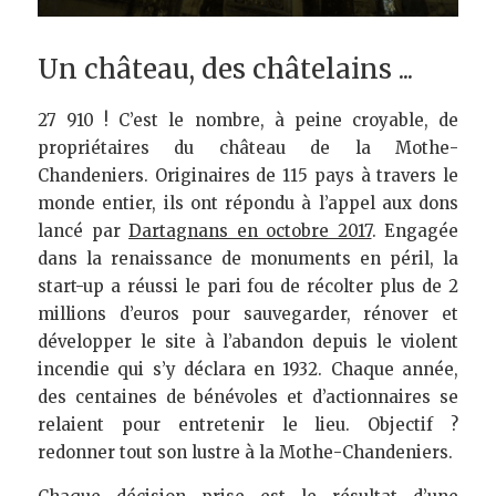
Un château, des châtelains ...
27 910 ! C’est le nombre, à peine croyable, de 
propriétaires du château de la Mothe-
Chandeniers. Originaires de 115 pays à travers le 
monde entier, ils ont répondu à l’appel aux dons 
lancé par 
Dartagnans en octobre 2017
. Engagée 
dans la renaissance de monuments en péril, la 
start-up a réussi le pari fou de récolter plus de 2 
millions d’euros pour sauvegarder, rénover et 
développer le site à l’abandon depuis le violent 
incendie qui s’y déclara en 1932. Chaque année, 
des centaines de bénévoles et d’actionnaires se 
relaient pour entretenir le lieu. Objectif ? 
redonner tout son lustre à la Mothe-Chandeniers.