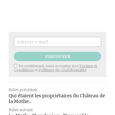
S'ABONNER
En continuant, vous acceptez nos
Termes et
Conditions
et
Politique de confidentialité
Billet précédent
Qui étaient les propriétaires du Château de
la Mothe...
Billet suivant