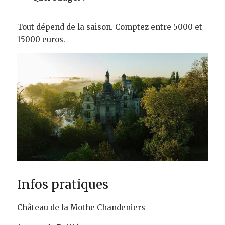
Tout dépend de la saison. Comptez entre 5000 et 
15000 euros.
Infos pratiques
Château de la Mothe Chandeniers