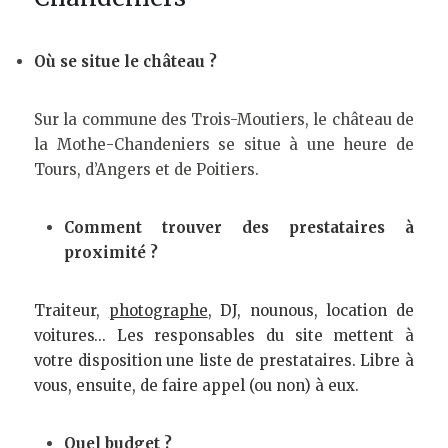
Où se situe le château ?
Sur la commune des Trois-Moutiers, le château de 
la Mothe-Chandeniers se situe à une heure de 
Tours, d’Angers et de Poitiers.
Comment trouver des prestataires à 
proximité ?
Traiteur, 
photographe
, DJ, nounous, location de 
voitures… Les responsables du site mettent à 
votre disposition une liste de prestataires. Libre à 
vous, ensuite, de faire appel (ou non) à eux.    
Quel budget ?