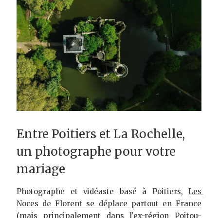
Entre Poitiers et La Rochelle, 
un photographe pour votre 
mariage
Photographe et vidéaste basé à Poitiers, 
Les 
Noces de Florent se déplace partout en France
(mais principalement dans l'ex-région Poitou-