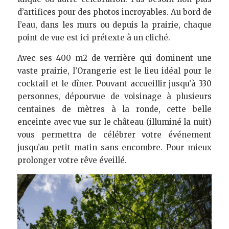
d’artifices pour des photos incroyables. Au bord de 
l’eau, dans les murs ou depuis la prairie, chaque 
point de vue est ici prétexte à un cliché.   
Avec ses 400 m2 de verrière qui dominent une 
vaste prairie, l’Orangerie est le lieu idéal pour le 
cocktail et le dîner. Pouvant accueillir jusqu’à 330 
personnes, dépourvue de voisinage à plusieurs 
centaines de mètres à la ronde, cette belle 
enceinte avec vue sur le château (illuminé la nuit) 
vous permettra de célébrer votre événement 
jusqu’au petit matin sans encombre. Pour mieux 
prolonger votre rêve éveillé. 