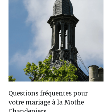
Questions fréquentes pour 
votre mariage à la Mothe 
Chandeniers